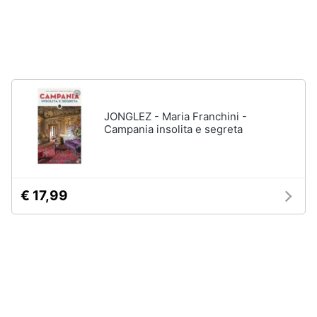
JONGLEZ - Maria Franchini -
Campania insolita e segreta
€ 17,99