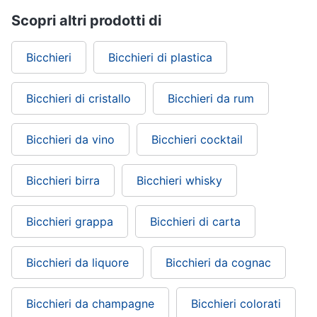
Scopri altri prodotti di
Bicchieri
Bicchieri di plastica
Bicchieri di cristallo
Bicchieri da rum
Bicchieri da vino
Bicchieri cocktail
Bicchieri birra
Bicchieri whisky
Bicchieri grappa
Bicchieri di carta
Bicchieri da liquore
Bicchieri da cognac
Bicchieri da champagne
Bicchieri colorati