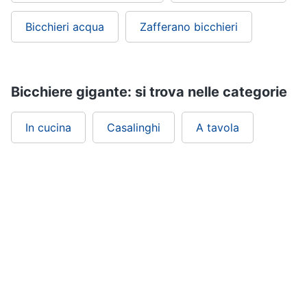
Bicchieri acqua
Zafferano bicchieri
Bicchiere gigante: si trova nelle categorie
In cucina
Casalinghi
A tavola