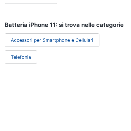
Batteria iPhone 11: si trova nelle categorie
Accessori per Smartphone e Cellulari
Telefonia