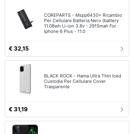
COREPARTS - Mspp6430+ Ricambio
Per Cellulare Batteria Nero (battery
11.08wh Li-ion 3.8v - 2915mah For
Iphone 6 Plus - 11.0
€ 32,15
BLACK ROCK - Hama Ultra Thin Iced
Custodia Per Cellulare Cover
Trasparente
€ 31,19