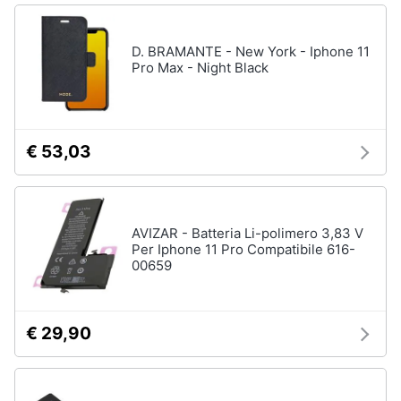
D. BRAMANTE - New York - Iphone 11
Pro Max - Night Black
€ 53,03
AVIZAR - Batteria Li-polimero 3,83 V
Per Iphone 11 Pro Compatibile 616-
00659
€ 29,90