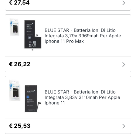
€ 27,54
BLUE STAR - Batteria Ioni Di Litio
Integrata 3,79v 3969mah Per Apple
Iphone 11 Pro Max
€ 26,22
BLUE STAR - Batteria Ioni Di Litio
Integrata 3,83v 3110mah Per Apple
Iphone 11
€ 25,53