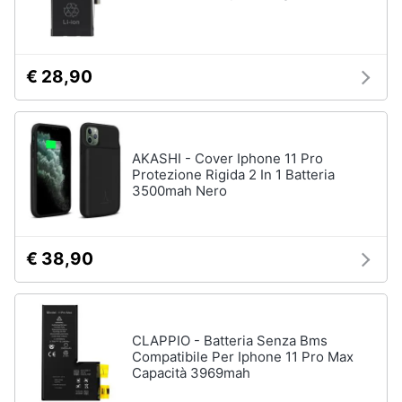
€ 28,90
AKASHI - Cover Iphone 11 Pro
Protezione Rigida 2 In 1 Batteria
3500mah Nero
€ 38,90
CLAPPIO - Batteria Senza Bms
Compatibile Per Iphone 11 Pro Max
Capacità 3969mah