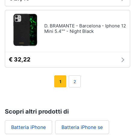
D. BRAMANTE - Barcelona - Iphone 12
Mini 5.4"" - Night Black
€ 32,22
1
2
Scopri altri prodotti di
Batteria iPhone
Batteria iPhone se