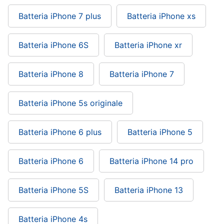
Batteria iPhone 7 plus
Batteria iPhone xs
Batteria iPhone 6S
Batteria iPhone xr
Batteria iPhone 8
Batteria iPhone 7
Batteria iPhone 5s originale
Batteria iPhone 6 plus
Batteria iPhone 5
Batteria iPhone 6
Batteria iPhone 14 pro
Batteria iPhone 5S
Batteria iPhone 13
Batteria iPhone 4s