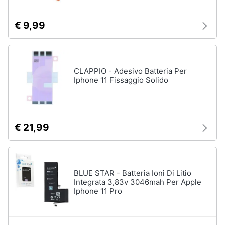
€ 9,99
CLAPPIO - Adesivo Batteria Per
Iphone 11 Fissaggio Solido
€ 21,99
BLUE STAR - Batteria Ioni Di Litio
Integrata 3,83v 3046mah Per Apple
Iphone 11 Pro