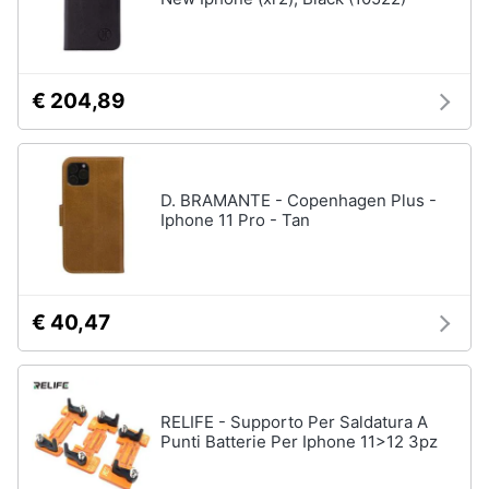
€ 204,89
D. BRAMANTE - Copenhagen Plus -
Iphone 11 Pro - Tan
€ 40,47
RELIFE - Supporto Per Saldatura A
Punti Batterie Per Iphone 11>12 3pz