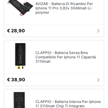
AVIZAR - Batteria Di Ricambio Per
Iphone 11 Pro 3,83v 3046mah Li-
polymer
€ 28,90
CLAPPIO - Batteria Senza Bms
Compatibile Per Iphone 11 Capacità
3110mah
€ 38,90
CLAPPIO - Batteria Interna Per Iphone
11 3110mah Chip Ti Integrato