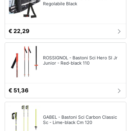
Regolabile Black
€ 22,29
ROSSIGNOL - Bastoni Sci Hero Sl Jr
Junior - Red-black 110
€ 51,36
GABEL - Bastoni Sci Carbon Classic
Sc - Lime-black Cm 120