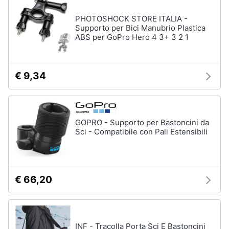
PHOTOSHOCK STORE ITALIA -
Supporto per Bici Manubrio Plastica
ABS per GoPro Hero 4 3+ 3 2 1
€ 9,34
GOPRO - Supporto per Bastoncini da
Sci - Compatibile con Pali Estensibili
€ 66,20
INF - Tracolla Porta Sci E Bastoncini