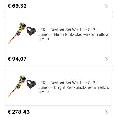
€ 69,32
LEKI - Bastoni Sci Wcr Lite Sl 3d
Junior - Neon Pink-black-neon Yellow
Cm 90
€ 94,07
LEKI - Bastoni Sci Wcr Lite Sl 3d
Junior - Bright Red-black-neon Yellow
Cm 95
€ 278,46