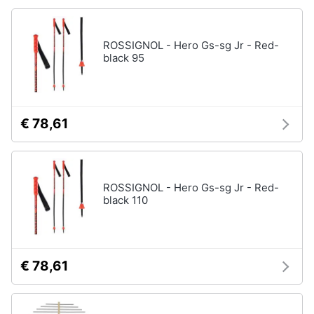
ROSSIGNOL - Hero Gs-sg Jr - Red-
black 95
€ 78,61
ROSSIGNOL - Hero Gs-sg Jr - Red-
black 110
€ 78,61