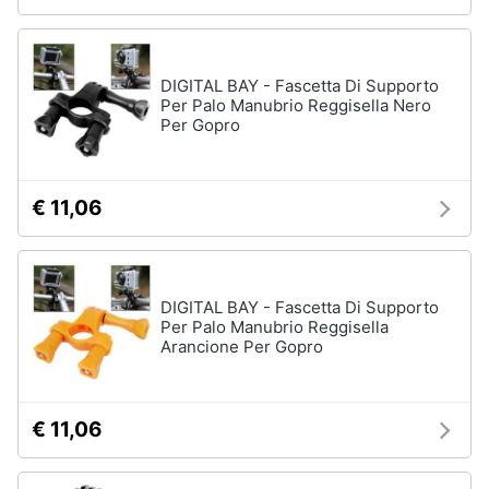
DIGITAL BAY - Fascetta Di Supporto
Per Palo Manubrio Reggisella Nero
Per Gopro
€ 11,06
DIGITAL BAY - Fascetta Di Supporto
Per Palo Manubrio Reggisella
Arancione Per Gopro
€ 11,06