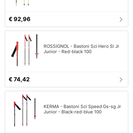
€ 92,96
ROSSIGNOL - Bastoni Sci Hero Sl Jr
Junior - Red-black 100
€ 74,42
KERMA - Bastoni Sci Speed Gs-sg Jr
Junior - Black-red-blue 100