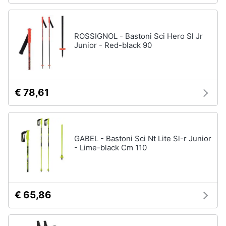
ROSSIGNOL - Bastoni Sci Hero Sl Jr
Junior - Red-black 90
€ 78,61
GABEL - Bastoni Sci Nt Lite Sl-r Junior
- Lime-black Cm 110
€ 65,86