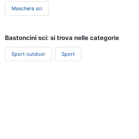
Maschera sci
Bastoncini sci: si trova nelle categorie
Sport outdoor
Sport