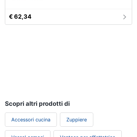
€ 62,34
Scopri altri prodotti di
Accessori cucina
Zuppiere