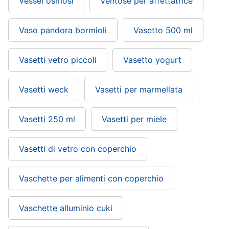
Vessel osmosi
Ventose per affettatrice
Vaso pandora bormioli
Vasetto 500 ml
Vasetti vetro piccoli
Vasetto yogurt
Vasetti weck
Vasetti per marmellata
Vasetti 250 ml
Vasetti per miele
Vasetti di vetro con coperchio
Vaschette per alimenti con coperchio
Vaschette alluminio cuki