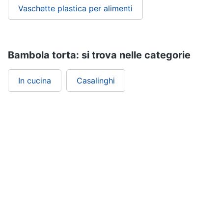
Vaschette plastica per alimenti
Bambola torta: si trova nelle categorie
In cucina
Casalinghi
ePRICE ti serve