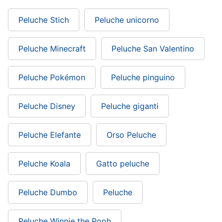
Peluche Stich
Peluche unicorno
Peluche Minecraft
Peluche San Valentino
Peluche Pokémon
Peluche pinguino
Peluche Disney
Peluche giganti
Peluche Elefante
Orso Peluche
Peluche Koala
Gatto peluche
Peluche Dumbo
Peluche
Peluche Winnie the Pooh