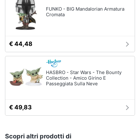
FUNKO - BIG Mandalorian Armatura
Cromata
€ 44,48
HASBRO - Star Wars - The Bounty
Collection - Amico Girino E
Passeggiata Sulla Neve
€ 49,83
Scopri altri prodotti di