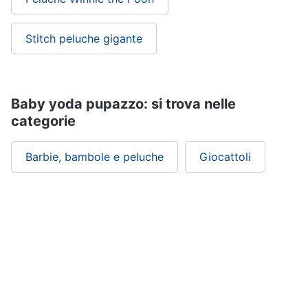
Stitch peluche gigante
Baby yoda pupazzo: si trova nelle
categorie
Barbie, bambole e peluche
Giocattoli