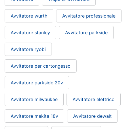
Avvitatore wurth
Avvitatore professionale
Avvitatore stanley
Avvitatore parkside
Avvitatore ryobi
Avvitatore per cartongesso
Avvitatore parkside 20v
Avvitatore milwaukee
Avvitatore elettrico
Avvitatore makita 18v
Avvitatore dewalt