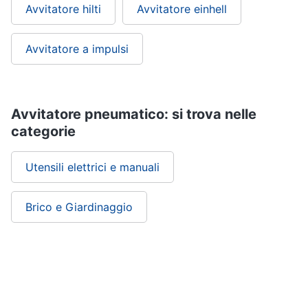
Avvitatore hilti
Avvitatore einhell
Avvitatore a impulsi
Avvitatore pneumatico: si trova nelle
categorie
Utensili elettrici e manuali
Brico e Giardinaggio