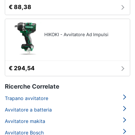
€ 88,38
HIKOKI - Avvitatore Ad Impulsi
€ 294,54
Ricerche Correlate
Trapano avvitatore
Avvitatore a batteria
Avvitatore makita
Avvitatore Bosch