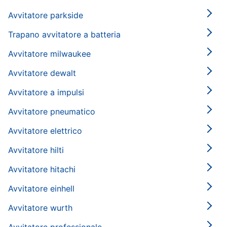
Avvitatore parkside
Trapano avvitatore a batteria
Avvitatore milwaukee
Avvitatore dewalt
Avvitatore a impulsi
Avvitatore pneumatico
Avvitatore elettrico
Avvitatore hilti
Avvitatore hitachi
Avvitatore einhell
Avvitatore wurth