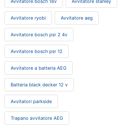
Avvitatore bosch 18v
Avvitatore stanley
Avvitatore ryobi
Avvitatore aeg
Avvitatore bosch psr 2 4v
Avvitatore bosch psr 12
Avvitatore a batteria AEG
Batteria black decker 12 v
Avvitatori parkside
Trapano avvitatore AEG