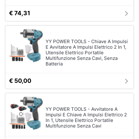
€ 74,31
YY POWER TOOLS - Chiave A Impulsi
E Avvitatore A Impulsi Elettrico 2 In 1,
Utensile Elettrico Portatile
Multifunzione Senza Cavi, Senza
Batteria
€ 50,00
YY POWER TOOLS - Avvitatore A
Impulsi E Chiave A Impulsi Elettrico 2
In 1, Utensile Elettrico Portatile
Multifunzione Senza Cavi