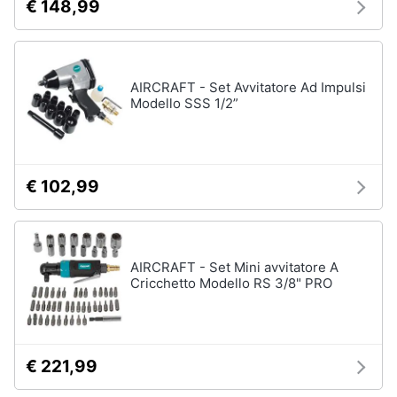
€ 148,99
AIRCRAFT - Set Avvitatore Ad Impulsi
Modello SSS 1/2”
€ 102,99
AIRCRAFT - Set Mini avvitatore A
Cricchetto Modello RS 3/8" PRO
€ 221,99