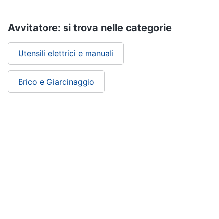
Avvitatore: si trova nelle categorie
Utensili elettrici e manuali
Brico e Giardinaggio