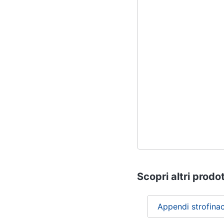
Scopri altri prodot
Appendi strofinac