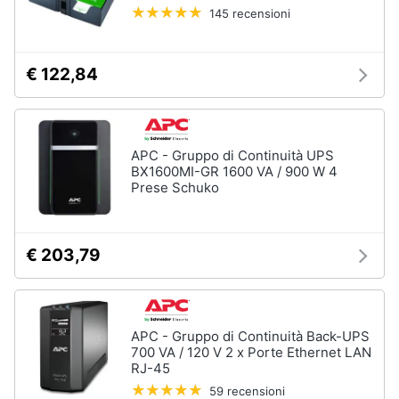
145 recensioni
€ 122,84
APC - Gruppo di Continuità UPS
BX1600MI-GR 1600 VA / 900 W 4
Prese Schuko
€ 203,79
APC - Gruppo di Continuità Back-UPS
700 VA / 120 V 2 x Porte Ethernet LAN
RJ-45
59 recensioni