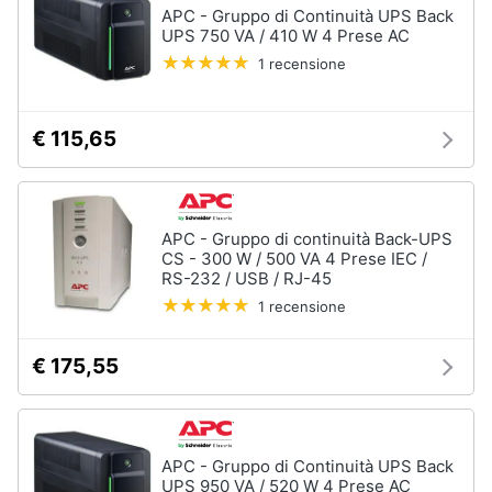
APC - Gruppo di Continuità UPS Back
UPS 750 VA / 410 W 4 Prese AC
1 recensione
€ 115,65
APC - Gruppo di continuità Back-UPS
CS - 300 W / 500 VA 4 Prese IEC /
RS-232 / USB / RJ-45
1 recensione
€ 175,55
APC - Gruppo di Continuità UPS Back
UPS 950 VA / 520 W 4 Prese AC