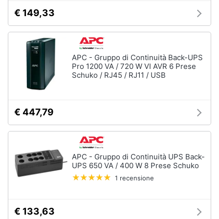
€ 149,33
APC - Gruppo di Continuità Back-UPS
Pro 1200 VA / 720 W VI AVR 6 Prese
Schuko / RJ45 / RJ11 / USB
€ 447,79
APC - Gruppo di Continuità UPS Back-
UPS 650 VA / 400 W 8 Prese Schuko
1 recensione
€ 133,63