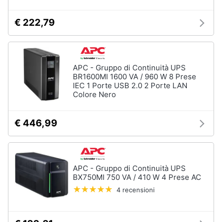
€ 222,79
APC - Gruppo di Continuità UPS
BR1600MI 1600 VA / 960 W 8 Prese
IEC 1 Porte USB 2.0 2 Porte LAN
Colore Nero
€ 446,99
APC - Gruppo di Continuità UPS
BX750MI 750 VA / 410 W 4 Prese AC
4 recensioni