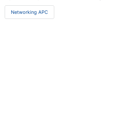
Networking APC