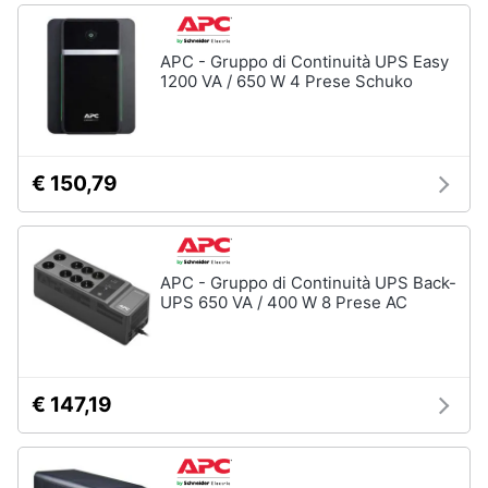
APC - Gruppo di Continuità UPS Easy
1200 VA / 650 W 4 Prese Schuko
€ 150,79
APC - Gruppo di Continuità UPS Back-
UPS 650 VA / 400 W 8 Prese AC
€ 147,19