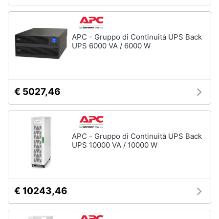
APC - Gruppo di Continuità UPS Back
UPS 6000 VA / 6000 W
€ 5027,46
APC - Gruppo di Continuità UPS Back
UPS 10000 VA / 10000 W
€ 10243,46