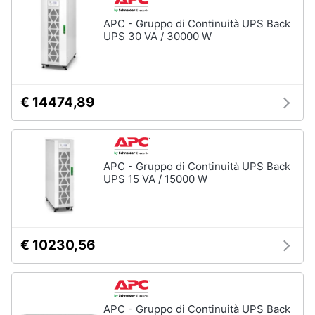
APC - Gruppo di Continuità UPS Back
UPS 30 VA / 30000 W
€ 14474,89
APC - Gruppo di Continuità UPS Back
UPS 15 VA / 15000 W
€ 10230,56
APC - Gruppo di Continuità UPS Back