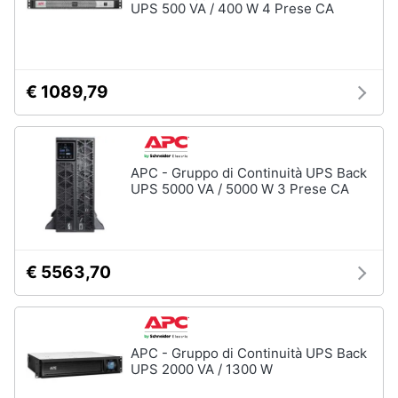
UPS 500 VA / 400 W 4 Prese CA
€ 1089,79
APC - Gruppo di Continuità UPS Back
UPS 5000 VA / 5000 W 3 Prese CA
€ 5563,70
APC - Gruppo di Continuità UPS Back
UPS 2000 VA / 1300 W