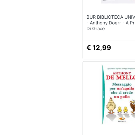
BUR BIBLIOTECA UNIV.
- Anthony Doerr - A Proposito
Di Grace
€ 12,99