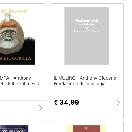
 Anthony
IL MULINO - Anthony Giddens -
la E Il Gorilla. Ediz.
Fondamenti di sociologia
€ 34,99