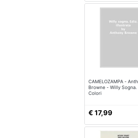
CAMELOZAMPA - Anthony
Browne - Willy Sogna. 
Colori
€ 17,99