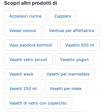
Scopri altri prodotti di
Accessori cucina
Zuppiere
Vessel osmosi
Ventose per affettatrice
Vaso pandora bormioli
Vasetto 500 ml
Vasetti vetro piccoli
Vasetto yogurt
Vasetti weck
Vasetti per marmellata
Vasetti 250 ml
Vasetti per miele
Vasetti di vetro con coperchio