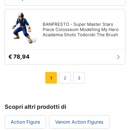
BANPRESTO - Super Master Stars
Piece Colosseum Modelling My Hero
Academia Shoto Todoroki The Brush
€ 78,94
1
2
3
Scopri altri prodotti di
Action Figure
Venom Action Figures