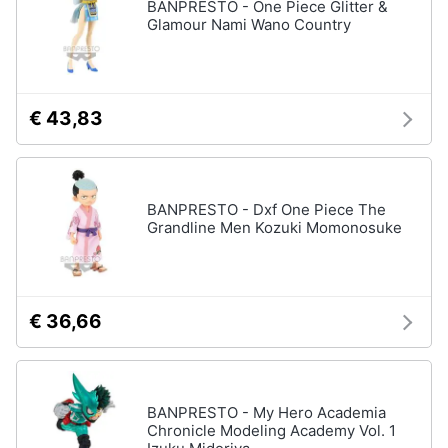
BANPRESTO - One Piece Glitter &
Glamour Nami Wano Country
€ 43,83
BANPRESTO - Dxf One Piece The
Grandline Men Kozuki Momonosuke
€ 36,66
BANPRESTO - My Hero Academia
Chronicle Modeling Academy Vol. 1