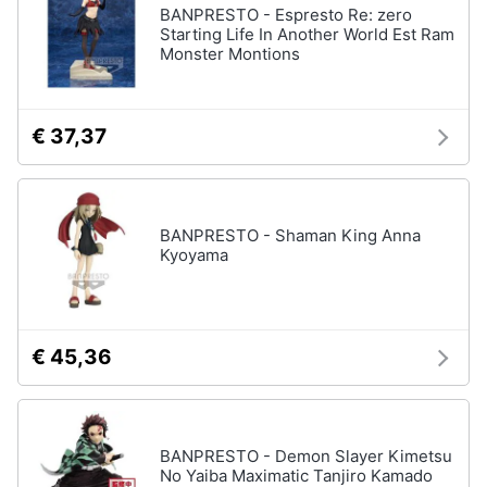
BANPRESTO - Espresto Re: zero
Starting Life In Another World Est Ram
Monster Montions
€ 37,37
BANPRESTO - Shaman King Anna
Kyoyama
€ 45,36
BANPRESTO - Demon Slayer Kimetsu
No Yaiba Maximatic Tanjiro Kamado