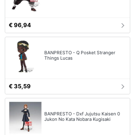
€ 96,94
BANPRESTO - Q Posket Stranger
Things Lucas
€ 35,59
BANPRESTO - Dxf Jujutsu Kaisen 0
Jukon No Kata Nobara Kugisaki