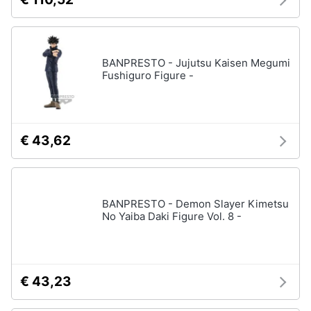
BANPRESTO - Jujutsu Kaisen Megumi
Fushiguro Figure -
€ 43,62
BANPRESTO - Demon Slayer Kimetsu
No Yaiba Daki Figure Vol. 8 -
€ 43,23