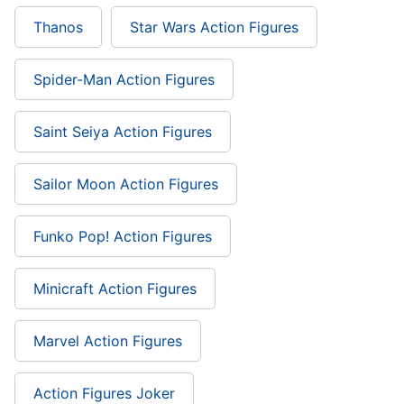
Thanos
Star Wars Action Figures
Spider-Man Action Figures
Saint Seiya Action Figures
Sailor Moon Action Figures
Funko Pop! Action Figures
Minicraft Action Figures
Marvel Action Figures
Action Figures Joker