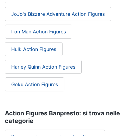
JoJo's Bizzare Adventure Action Figures
Iron Man Action Figures
Hulk Action Figures
Harley Quinn Action Figures
Goku Action Figures
Action Figures Banpresto: si trova nelle
categorie