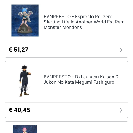
BANPRESTO - Espresto Re: zero
Starting Life In Another World Est Rem
Monster Montions
€ 51,27
BANPRESTO - Dxf Jujutsu Kaisen 0
Jukon No Kata Megumi Fushiguro
€ 40,45