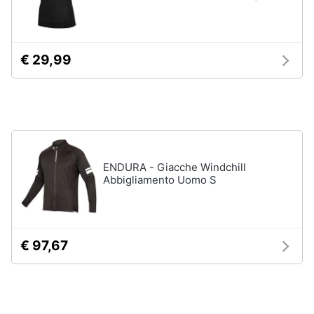
€ 29,99
ENDURA - Giacche Windchill
Abbigliamento Uomo S
€ 97,67