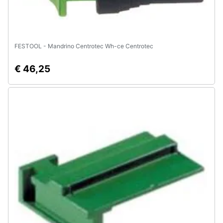
FESTOOL - Mandrino Centrotec Wh-ce Centrotec
€ 46,25