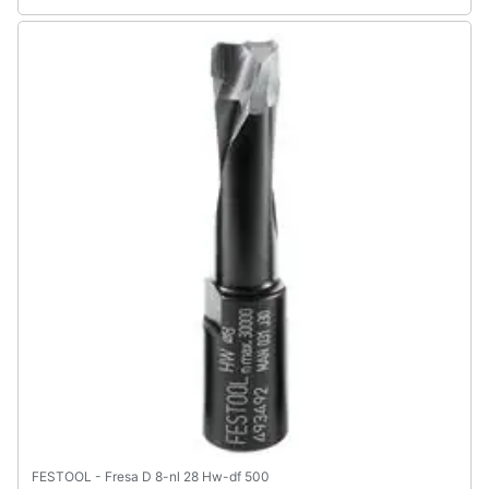
FESTOOL - Fresa D 8-nl 28 Hw-df 500