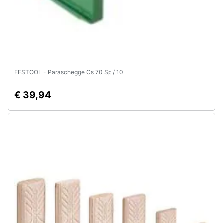
FESTOOL - Paraschegge Cs 70 Sp / 10
€ 39,94