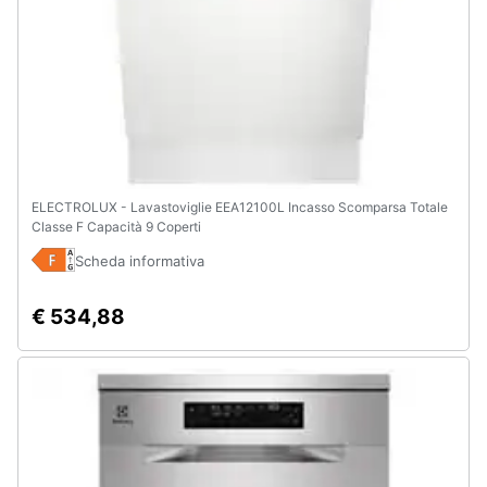
ELECTROLUX - Lavastoviglie EEA12100L Incasso Scomparsa Totale
Classe F Capacità 9 Coperti
Scheda informativa
€ 534,88