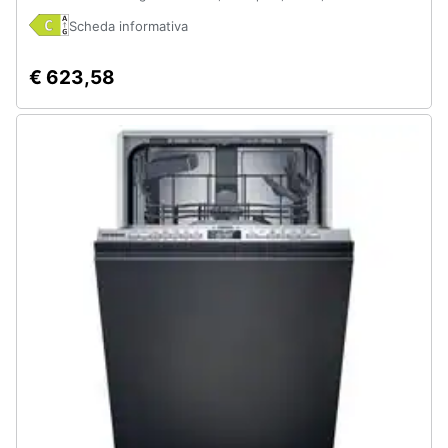
Scheda informativa
€ 623,58