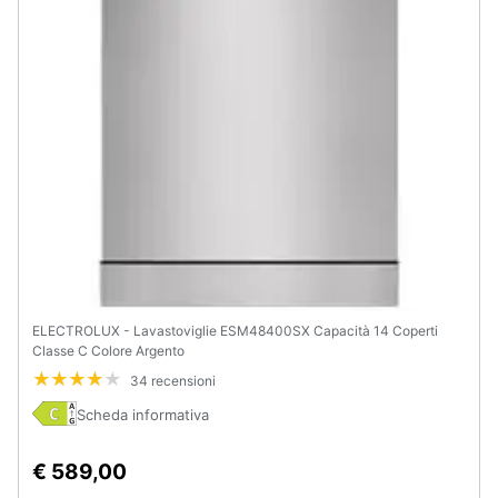
ELECTROLUX - Lavastoviglie ESM48400SX Capacità 14 Coperti
Classe C Colore Argento
34 recensioni
Scheda informativa
€ 589,00