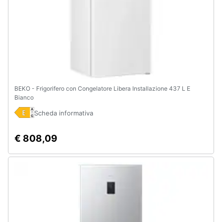
BEKO - Frigorifero con Congelatore Libera Installazione 437 L E
Bianco
Scheda informativa
€ 808,09