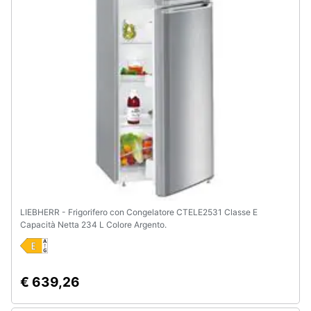
LIEBHERR - Frigorifero con Congelatore CTELE2531 Classe E
Capacità Netta 234 L Colore Argento.
€ 639,26