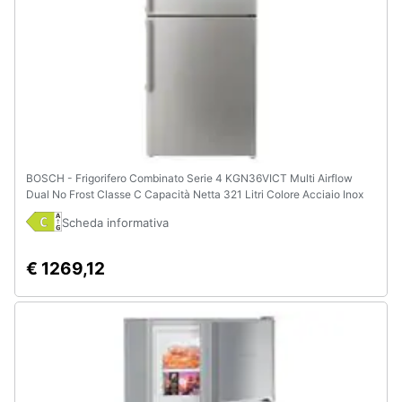
BOSCH - Frigorifero Combinato Serie 4 KGN36VICT Multi Airflow
Dual No Frost Classe C Capacità Netta 321 Litri Colore Acciaio Inox
Scheda informativa
€ 1269,12