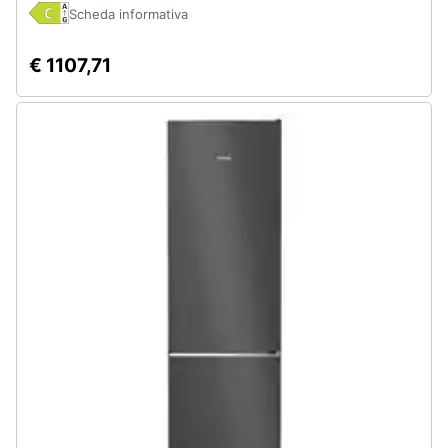
Scheda informativa
€ 1107,71