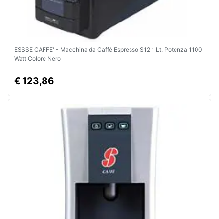
ESSSE CAFFE' - Macchina da Caffè Espresso S12 1 Lt. Potenza 1100
Watt Colore Nero
€ 123,86