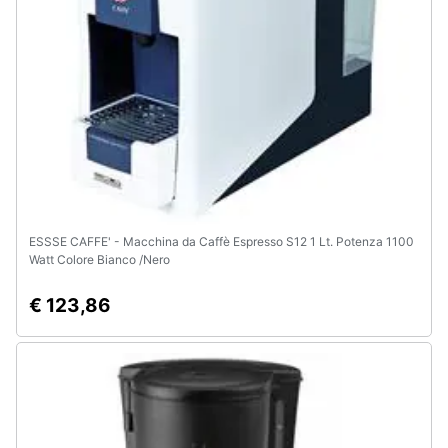
ESSSE CAFFE' - Macchina da Caffè Espresso S12 1 Lt. Potenza 1100
Watt Colore Bianco /Nero
€ 123,86