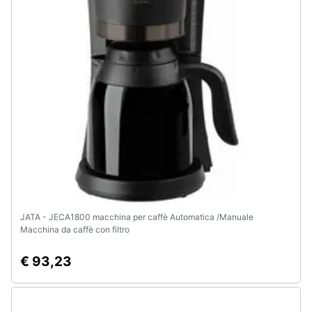
JATA - JECA1800 macchina per caffè Automatica /Manuale
Macchina da caffè con filtro
€ 93,23