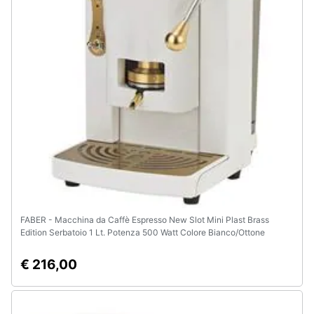
FABER - Macchina da Caffè Espresso New Slot Mini Plast Brass
Edition Serbatoio 1 Lt. Potenza 500 Watt Colore Bianco/Ottone
€ 216,00