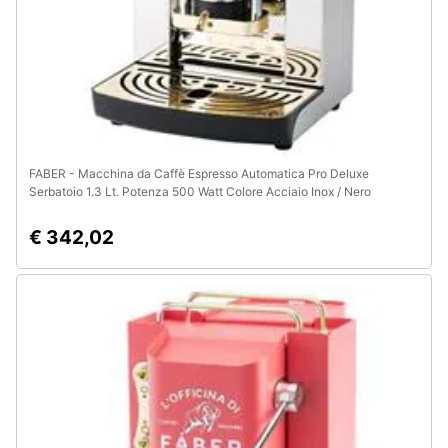
FABER - Macchina da Caffè Espresso Automatica Pro Deluxe
Serbatoio 1.3 Lt. Potenza 500 Watt Colore Acciaio Inox / Nero
€ 342,02