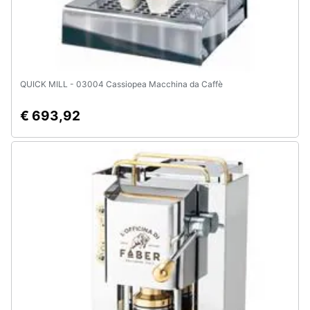
QUICK MILL - 03004 Cassiopea Macchina da Caffè
€ 693,92