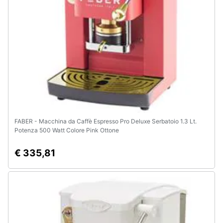
FABER - Macchina da Caffè Espresso Pro Deluxe Serbatoio 1.3 Lt.
Potenza 500 Watt Colore Pink Ottone
€ 335,81