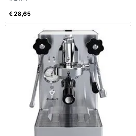
€ 28,65