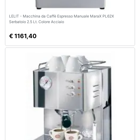
LELIT - Macchina da Caffè Espresso Manuale MaraX PL62X
Serbatoio 2.5 Lt. Colore Acciaio
€ 1161,40