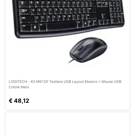
LOGITECH - Kit MK120 Tastiera USB Layout Ebraico + Mouse USB
Colore Nero
€ 48,12