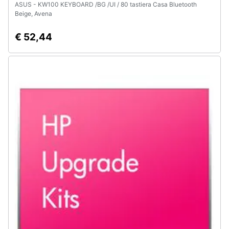
ASUS - KW100 KEYBOARD /BG /UI / 80 tastiera Casa Bluetooth
Beige, Avena
€ 52,44