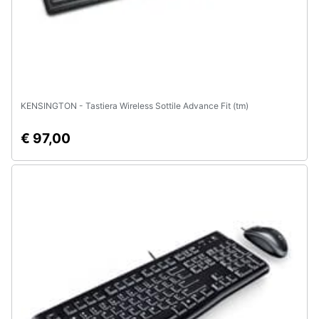
KENSINGTON - Tastiera Wireless Sottile Advance Fit (tm)
€ 97,00