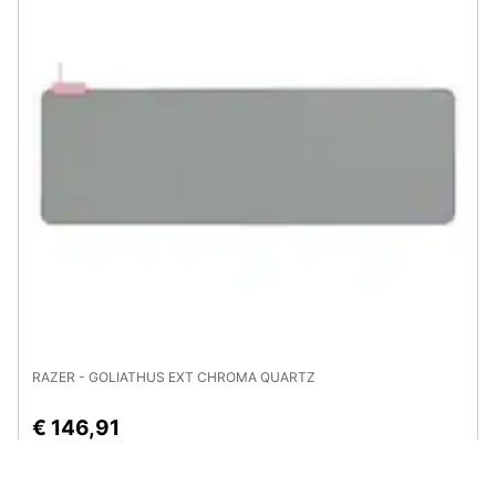
RAZER - GOLIATHUS EXT CHROMA QUARTZ
€ 146,91