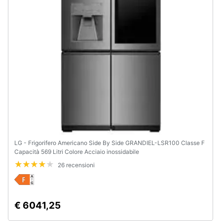
LG - Frigorifero Americano Side By Side GRANDIEL-LSR100 Classe F
Capacità 569 Litri Colore Acciaio inossidabile
26 recensioni
€ 6041,25