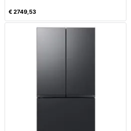
€ 2749,53