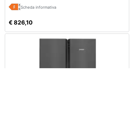
Scheda informativa
€ 826,10