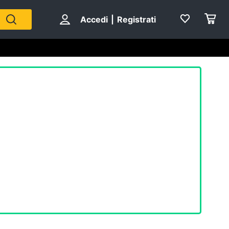
Accedi
|
Registrati