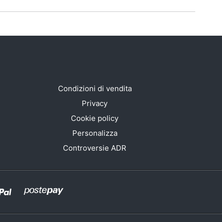
Condizioni di vendita
Privacy
Cookie policy
Personalizza
Controversie ADR