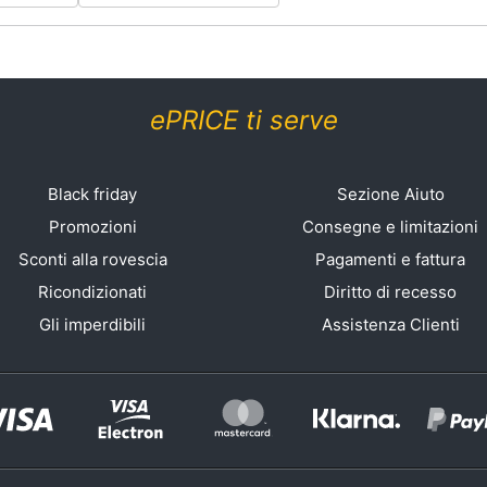
ePRICE ti serve
Black friday
Sezione Aiuto
Promozioni
Consegne e limitazioni
Sconti alla rovescia
Pagamenti e fattura
Ricondizionati
Diritto di recesso
Gli imperdibili
Assistenza Clienti