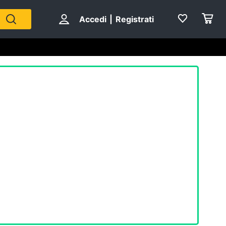
Accedi
|
Registrati