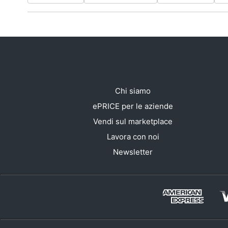
Chi siamo
ePRICE per le aziende
Vendi sul marketplace
Lavora con noi
Newsletter