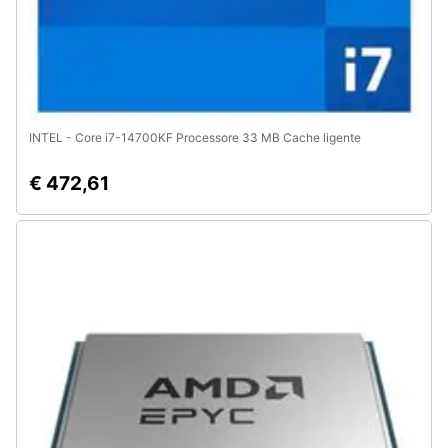
INTEL - Core i7-14700KF Processore 33 MB Cache ligente
€ 472,61