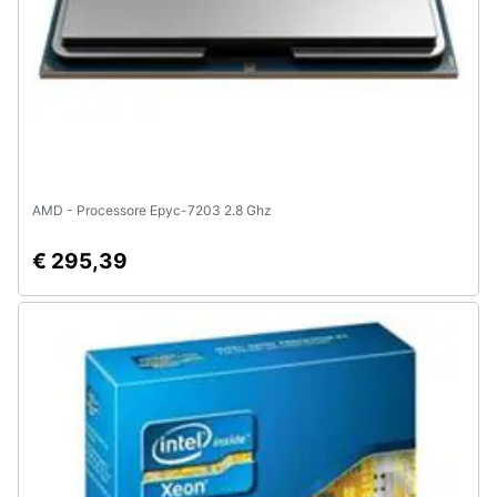
AMD - Processore Epyc-7203 2.8 Ghz
€ 295,39