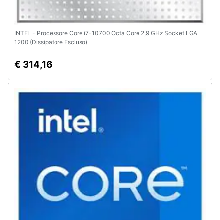
INTEL - Processore Core i7-10700 Octa Core 2,9 GHz Socket LGA
1200 (Dissipatore Escluso)
€ 314,16