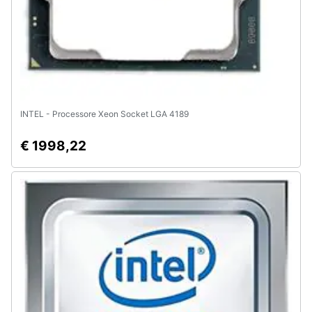
INTEL - Processore Xeon Socket LGA 4189
€ 1998,22