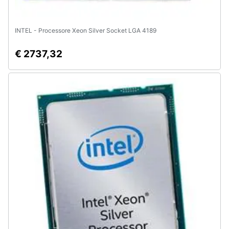
INTEL - Processore Xeon Silver Socket LGA 4189
€ 2737,32