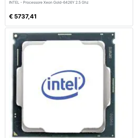
INTEL - Processore Xeon Gold-6426Y 2.5 Ghz
€ 5737,41