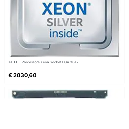
INTEL - Processore Xeon Socket LGA 3647
€ 2030,60