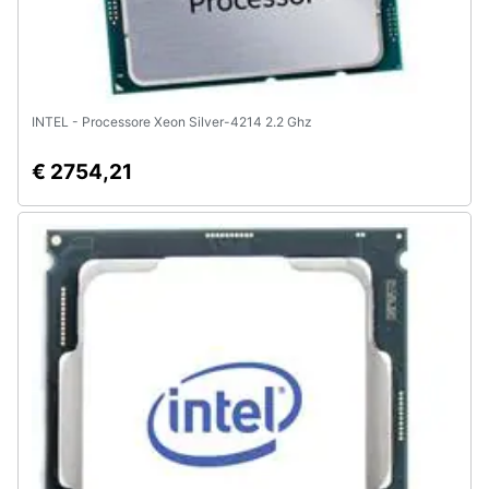
INTEL - Processore Xeon Silver-4214 2.2 Ghz
€ 2754,21