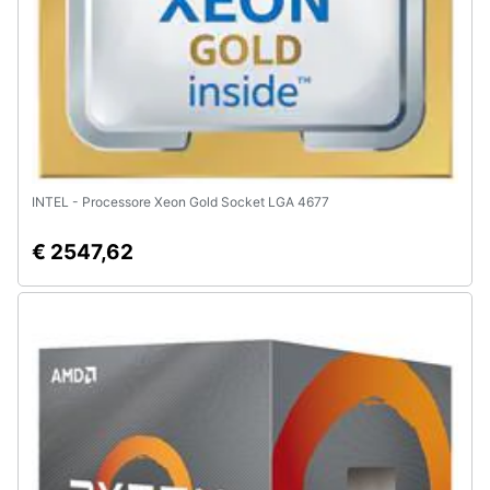
INTEL - Processore Xeon Gold Socket LGA 4677
€ 2547,62