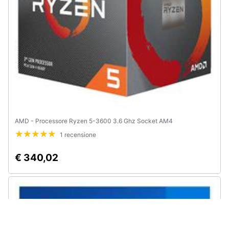
AMD - Processore Ryzen 5-3600 3.6 Ghz Socket AM4
1 recensione
€ 340,02