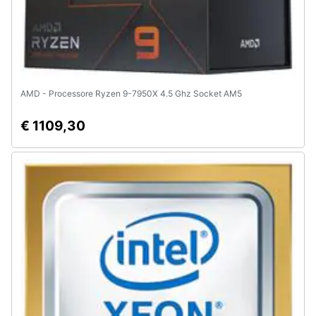
AMD - Processore Ryzen 9-7950X 4.5 Ghz Socket AM5
€ 1109,30