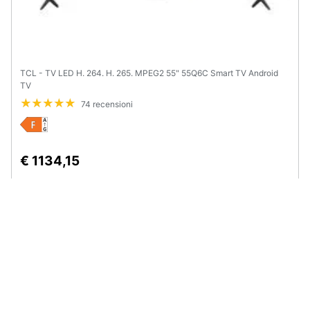
TCL - TV LED H. 264. H. 265. MPEG2 55" 55Q6C Smart TV Android
TV
74 recensioni
€ 1134,15