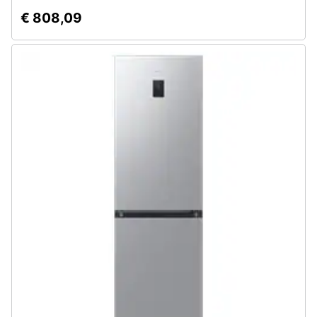
€ 808,09