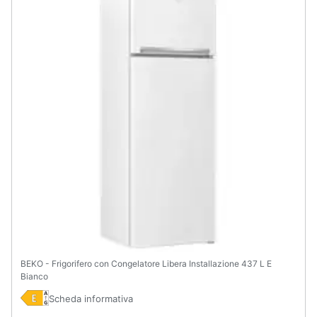
BEKO - Frigorifero con Congelatore Libera Installazione 437 L E
Bianco
Scheda informativa