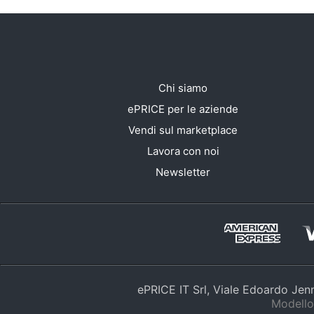
Chi siamo
ePRICE per le aziende
Vendi sul marketplace
Lavora con noi
Newsletter
ePRICE IT Srl, Viale Edoardo Je
Modello