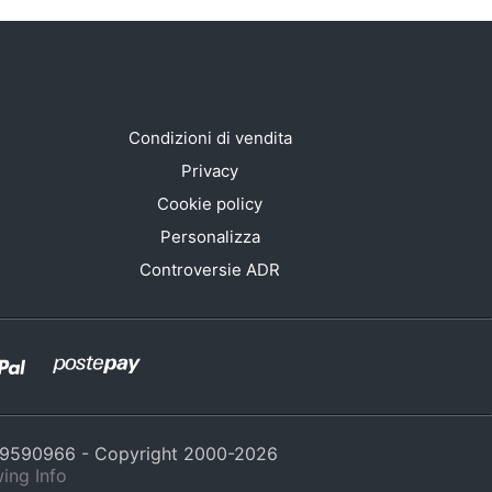
Condizioni di vendita
Privacy
Cookie policy
Personalizza
Controversie ADR
429590966 - Copyright 2000-
2026
ing Info