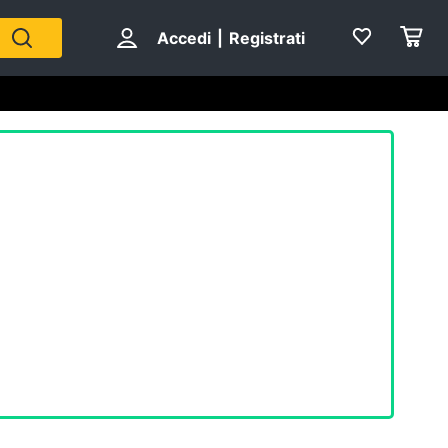
Accedi
|
Registrati