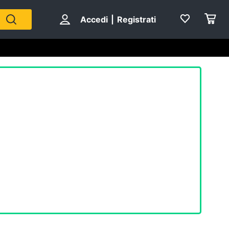
Accedi
|
Registrati