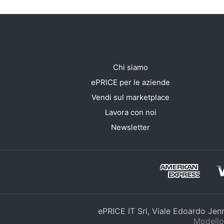
Chi siamo
ePRICE per le aziende
Vendi sul marketplace
Lavora con noi
Newsletter
ePRICE IT Srl, Viale Edoardo Je
Modello