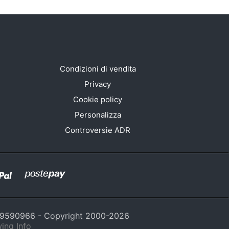
Condizioni di vendita
Privacy
Cookie policy
Personalizza
Controversie ADR
429590966 - Copyright 2000-
2026
ing Info