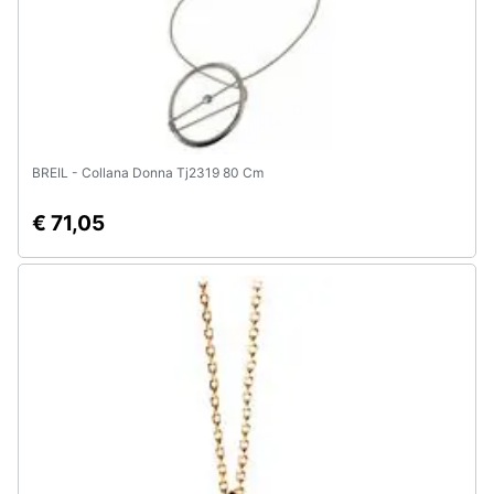
BREIL - Collana Donna Tj2319 80 Cm
€ 71,05