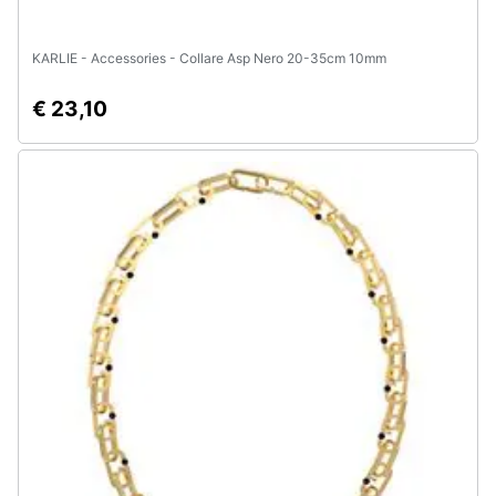
KARLIE - Accessories - Collare Asp Nero 20-35cm 10mm
€ 23,10