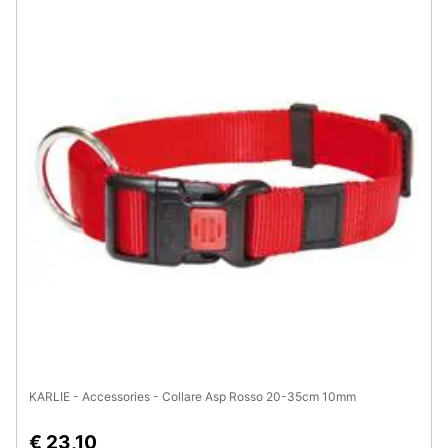
KARLIE - Accessories - Collare Asp Rosso 20-35cm 10mm
€ 23,10