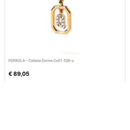
PDPAOLA - Collana Donna Co01-528-u
€ 89,05