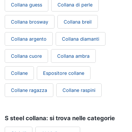
Collana guess
Collana di perle
Collana brosway
Collana breil
Collana argento
Collana diamanti
Collana cuore
Collana ambra
Collane
Espositore collane
Collane ragazza
Collane raspini
S steel collana: si trova nelle categorie