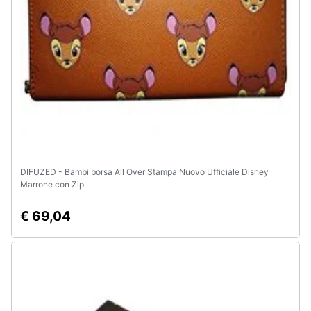
Assistenza
clienti
Esci
DIFUZED - Bambi borsa All Over Stampa Nuovo Ufficiale Disney
Marrone con Zip
€ 69,04