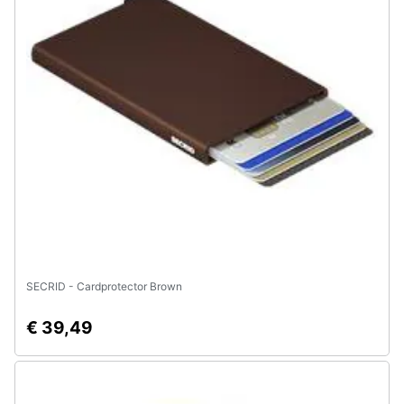
SECRID - Cardprotector Brown
€ 39,49