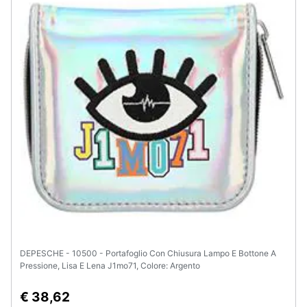
DEPESCHE - 10500 - Portafoglio Con Chiusura Lampo E Bottone A
Pressione, Lisa E Lena J1mo71, Colore: Argento
€ 38,62