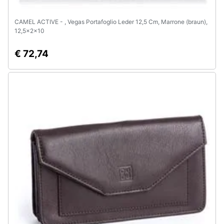
CAMEL ACTIVE - , Vegas Portafoglio Leder 12,5 Cm, Marrone (braun),
12,5x2x10
€ 72,74