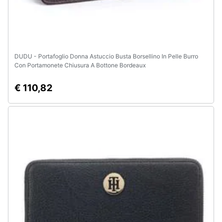
DUDU - Portafoglio Donna Astuccio Busta Borsellino In Pelle Burro
Con Portamonete Chiusura A Bottone Bordeaux
€ 110,82