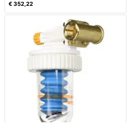
€ 352,22