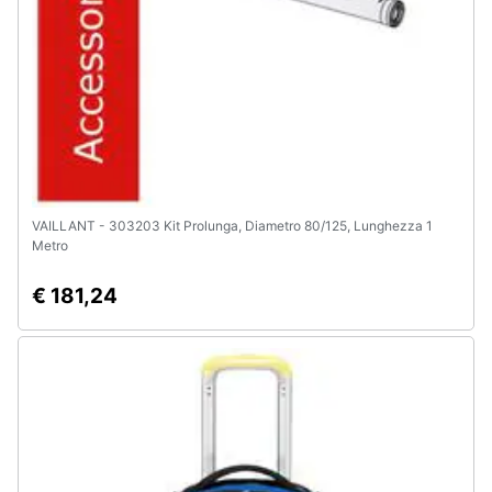
VAILLANT - 303203 Kit Prolunga, Diametro 80/125, Lunghezza 1
Metro
€ 181,24