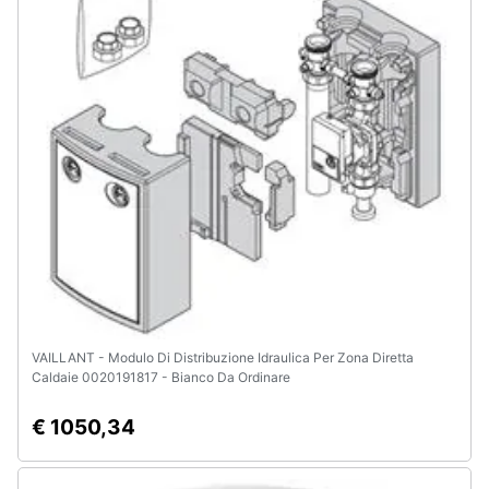
VAILLANT - Modulo Di Distribuzione Idraulica Per Zona Diretta
Caldaie 0020191817 - Bianco Da Ordinare
€ 1050,34