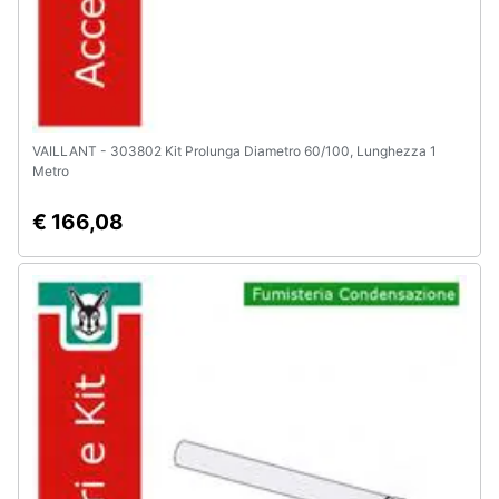
VAILLANT - 303802 Kit Prolunga Diametro 60/100, Lunghezza 1
Metro
€ 166,08