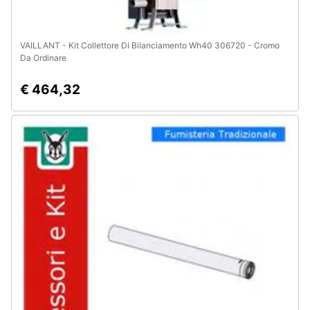
VAILLANT - Kit Collettore Di Bilanciamento Wh40 306720 - Cromo
Da Ordinare
€ 464,32