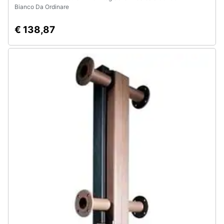
Bianco Da Ordinare
€ 138,87