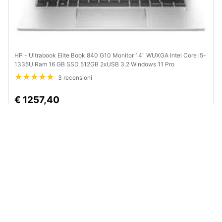
HP - Ultrabook Elite Book 840 G10 Monitor 14" WUXGA Intel Core i5-
1335U Ram 16 GB SSD 512GB 2xUSB 3.2 Windows 11 Pro
3 recensioni
€ 1257,40