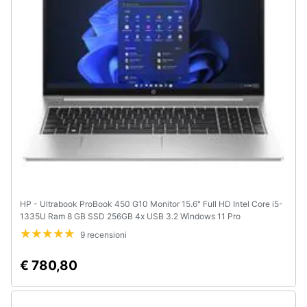
HP - Ultrabook ProBook 450 G10 Monitor 15.6" Full HD Intel Core i5-
1335U Ram 8 GB SSD 256GB 4x USB 3.2 Windows 11 Pro
9 recensioni
€ 780,80