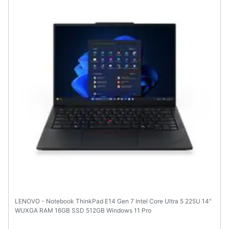
LENOVO - Notebook ThinkPad E14 Gen 7 Intel Core Ultra 5 225U 14"
WUXGA RAM 16GB SSD 512GB Windows 11 Pro