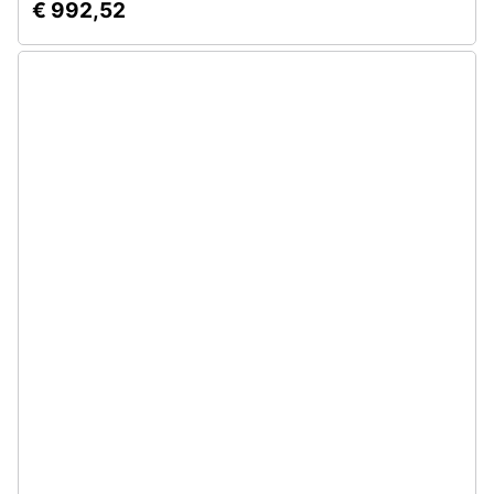
€ 992,52