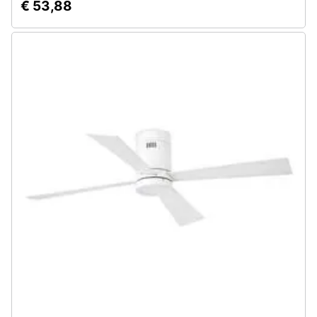
€ 53,88