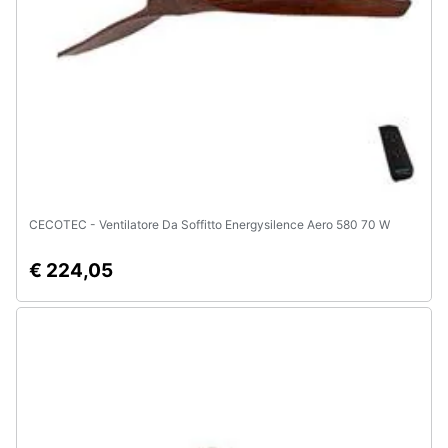
CECOTEC - Ventilatore Da Soffitto Energysilence Aero 580 70 W
€ 224,05