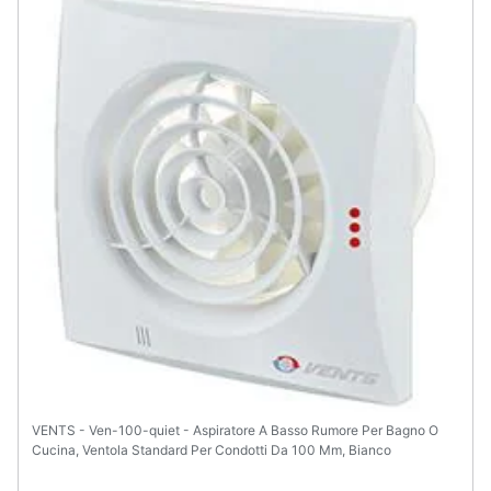
VENTS - Ven-100-quiet - Aspiratore A Basso Rumore Per Bagno O
Cucina, Ventola Standard Per Condotti Da 100 Mm, Bianco