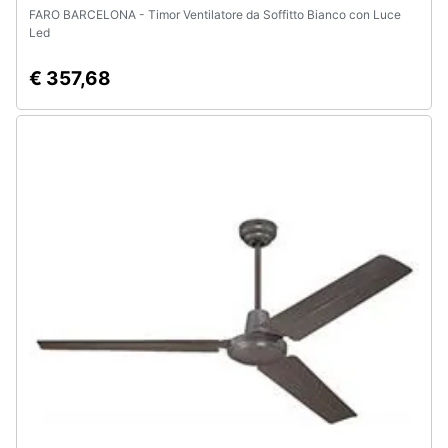
FARO BARCELONA - Timor Ventilatore da Soffitto Bianco con Luce
Led
€ 357,68