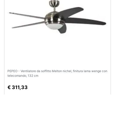
PEPEO - Ventilatore da soffitto Melton nichel, finitura lama wenge con
telecomando, 132 cm
€ 311,33