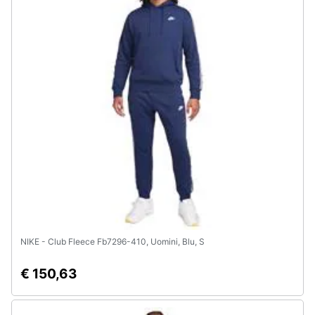
NIKE - Club Fleece Fb7296-410, Uomini, Blu, S
€ 150,63