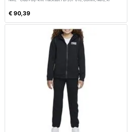
€ 90,39