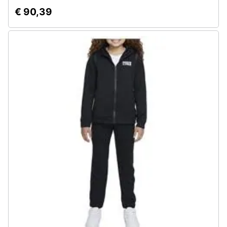
€ 90,39