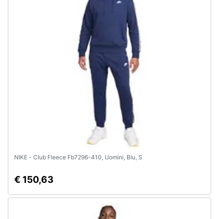
NIKE - Club Fleece Fb7296-410, Uomini, Blu, S
€ 150,63