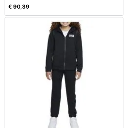
€ 90,39