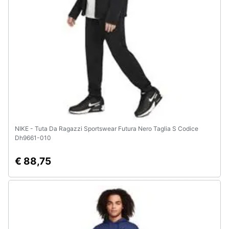
NIKE - Tuta Da Ragazzi Sportswear Futura Nero Taglia S Codice
Dh9661-010
€ 88,75