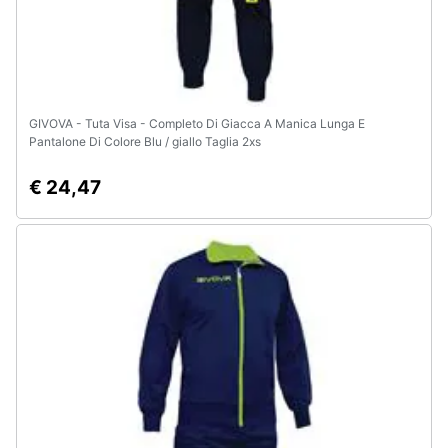
GIVOVA - Tuta Visa - Completo Di Giacca A Manica Lunga E
Pantalone Di Colore Blu / giallo Taglia 2xs
€ 24,47