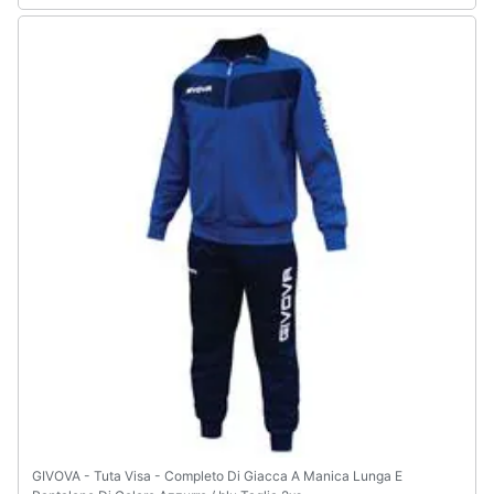
GIVOVA - Tuta Visa - Completo Di Giacca A Manica Lunga E