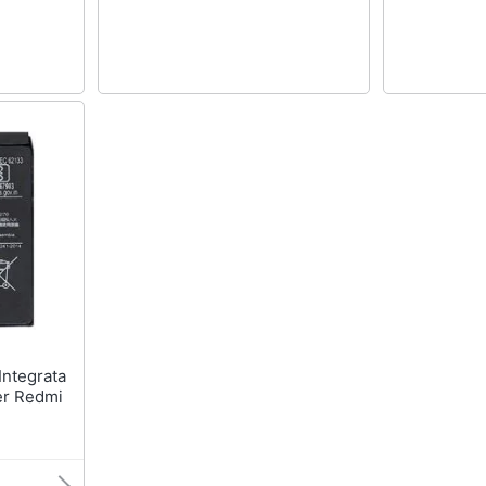
er Redmi