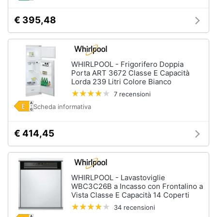
€ 395,48
WHIRLPOOL - Frigorifero Doppia
Porta ART 3672 Classe E Capacità
Lorda 239 Litri Colore Bianco
7 recensioni
Scheda informativa
€ 414,45
WHIRLPOOL - Lavastoviglie
WBC3C26B a Incasso con Frontalino a
Vista Classe E Capacità 14 Coperti
34 recensioni