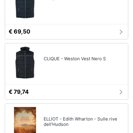
€ 69,50
CLIQUE - Weston Vest Nero S
€ 79,74
ELLIOT - Edith Wharton - Sulle rive
dell'Hudson