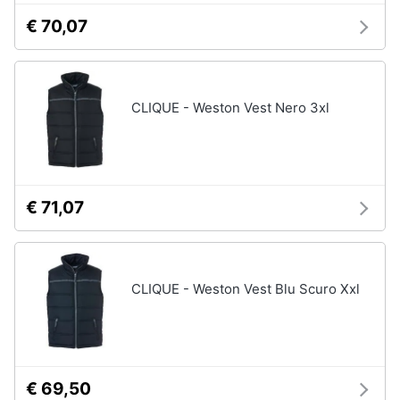
€ 70,07
CLIQUE - Weston Vest Nero 3xl
€ 71,07
CLIQUE - Weston Vest Blu Scuro Xxl
€ 69,50