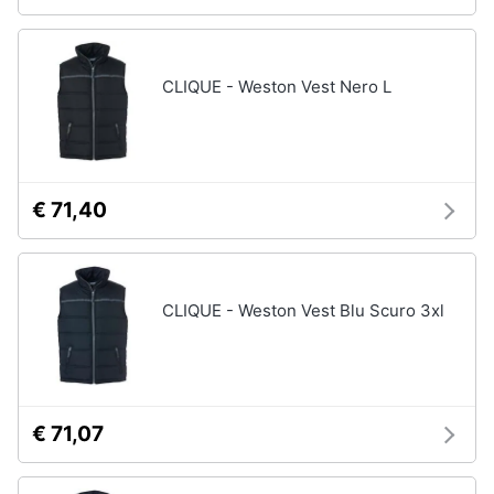
CLIQUE - Weston Vest Nero L
€ 71,40
CLIQUE - Weston Vest Blu Scuro 3xl
€ 71,07