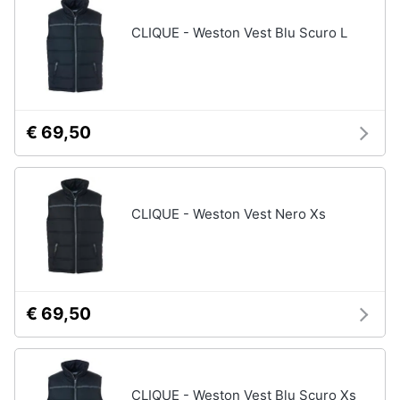
CLIQUE - Weston Vest Blu Scuro L
€ 69,50
CLIQUE - Weston Vest Nero Xs
€ 69,50
CLIQUE - Weston Vest Blu Scuro Xs