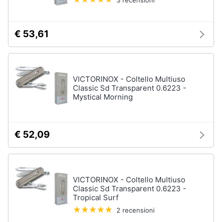
3 recensioni
€ 53,61
VICTORINOX - Coltello Multiuso
Classic Sd Transparent 0.6223 -
Mystical Morning
€ 52,09
VICTORINOX - Coltello Multiuso
Classic Sd Transparent 0.6223 -
Tropical Surf
2 recensioni