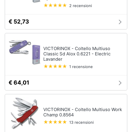
2 recensioni
€ 52,73
VICTORINOX - Coltello Multiuso
Classic Sd Alox 0.6221 - Electric
Lavander
1 recensione
€ 64,01
VICTORINOX - Coltello Multiuso Work
Champ 0.8564
13 recensioni