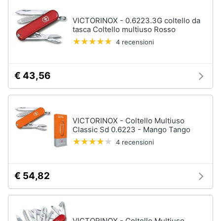
VICTORINOX - 0.6223.3G coltello da
tasca Coltello multiuso Rosso
4 recensioni
€ 43,56
VICTORINOX - Coltello Multiuso
Classic Sd 0.6223 - Mango Tango
4 recensioni
€ 54,82
VICTORINOX - Coltello Multiuso