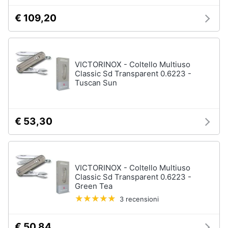
€ 109,20
VICTORINOX - Coltello Multiuso
Classic Sd Transparent 0.6223 -
Tuscan Sun
€ 53,30
VICTORINOX - Coltello Multiuso
Classic Sd Transparent 0.6223 -
Green Tea
3 recensioni
€ 50,84