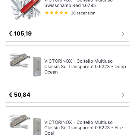
Swisschamp Red 1.6795
30 recensioni
€ 105,19
VICTORINOX - Coltello Multiuso
Classic Sd Transparent 0.6223 - Deep
Ocean
€ 50,84
VICTORINOX - Coltello Multiuso
Classic Sd Transparent 0.6223 - Fire
Opal