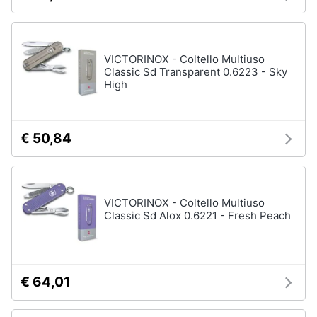
VICTORINOX - Coltello Multiuso
Classic Sd Transparent 0.6223 - Sky
High
€ 50,84
VICTORINOX - Coltello Multiuso
Classic Sd Alox 0.6221 - Fresh Peach
€ 64,01