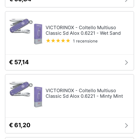
VICTORINOX - Coltello Multiuso
Classic Sd Alox 0.6221 - Wet Sand
1 recensione
€ 57,14
VICTORINOX - Coltello Multiuso
Classic Sd Alox 0.6221 - Minty Mint
€ 61,20