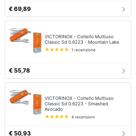
€ 69,89
VICTORINOX - Coltello Multiuso
Classic Sd 0.6223 - Mountain Lake
1 recensione
€ 55,78
VICTORINOX - Coltello Multiuso
Classic Sd 0.6223 - Smashed
Avocado
4 recensioni
€ 50,93