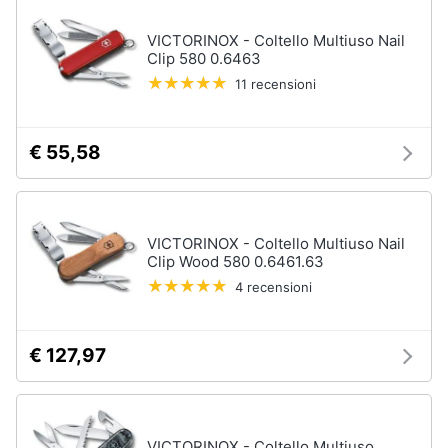
VICTORINOX - Coltello Multiuso Nail
Clip 580 0.6463
11 recensioni
€ 55,58
VICTORINOX - Coltello Multiuso Nail
Clip Wood 580 0.6461.63
4 recensioni
€ 127,97
VICTORINOX - Coltello Multiuso