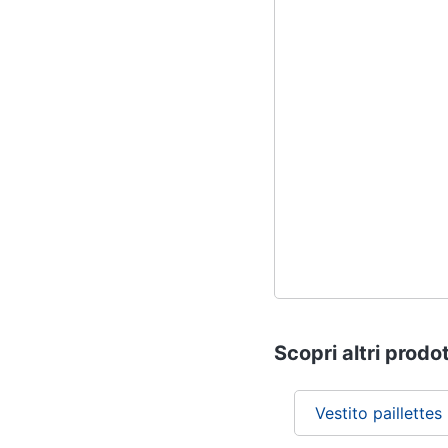
Scopri altri prodot
Vestito paillettes