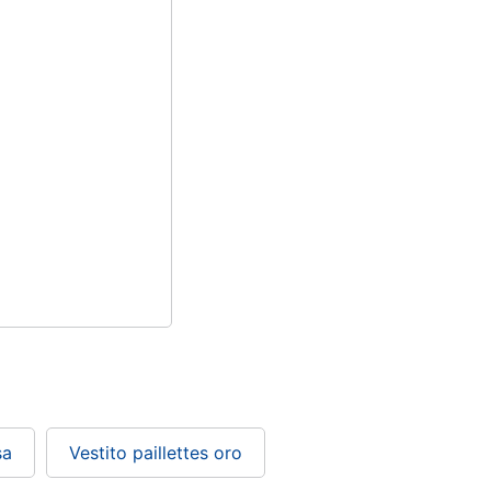
sa
Vestito paillettes oro