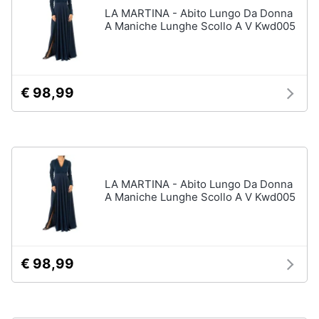
LA MARTINA - Abito Lungo Da Donna
A Maniche Lunghe Scollo A V Kwd005
€ 98,99
LA MARTINA - Abito Lungo Da Donna
A Maniche Lunghe Scollo A V Kwd005
€ 98,99