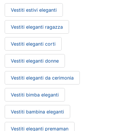
Vestiti estivi eleganti
Vestiti eleganti ragazza
Vestiti eleganti corti
Vestiti eleganti donne
Vestiti eleganti da cerimonia
Vestiti bimba eleganti
Vestiti bambina eleganti
Vestiti eleganti premaman