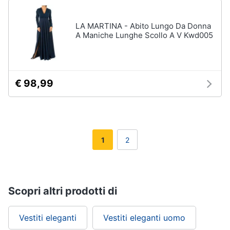
LA MARTINA - Abito Lungo Da Donna
A Maniche Lunghe Scollo A V Kwd005
€ 98,99
1
2
Scopri altri prodotti di
Vestiti eleganti
Vestiti eleganti uomo