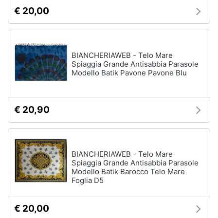
€ 20,00
BIANCHERIAWEB - Telo Mare
Spiaggia Grande Antisabbia Parasole
Modello Batik Pavone Pavone Blu
€ 20,90
BIANCHERIAWEB - Telo Mare
Spiaggia Grande Antisabbia Parasole
Modello Batik Barocco Telo Mare
Foglia D5
€ 20,00