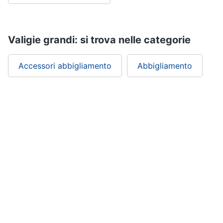
Valigie grandi: si trova nelle categorie
Accessori abbigliamento
Abbigliamento