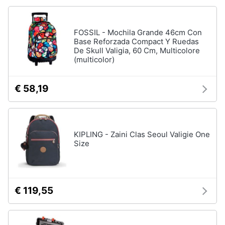
FOSSIL - Mochila Grande 46cm Con
Base Reforzada Compact Y Ruedas
De Skull Valigia, 60 Cm, Multicolore
(multicolor)
€ 58,19
KIPLING - Zaini Clas Seoul Valigie One
Size
€ 119,55