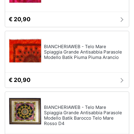
€ 20,90
BIANCHERIAWEB - Telo Mare
Spiaggia Grande Antisabbia Parasole
Modello Batik Piuma Piuma Arancio
€ 20,90
BIANCHERIAWEB - Telo Mare
Spiaggia Grande Antisabbia Parasole
Modello Batik Barocco Telo Mare
Rosso D4