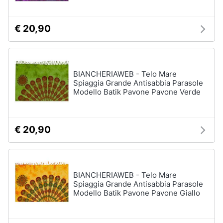
€ 20,90
BIANCHERIAWEB - Telo Mare
Spiaggia Grande Antisabbia Parasole
Modello Batik Pavone Pavone Verde
€ 20,90
BIANCHERIAWEB - Telo Mare
Spiaggia Grande Antisabbia Parasole
Modello Batik Pavone Pavone Giallo