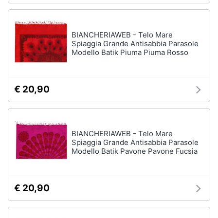
BIANCHERIAWEB - Telo Mare
Spiaggia Grande Antisabbia Parasole
Modello Batik Piuma Piuma Rosso
€ 20,90
BIANCHERIAWEB - Telo Mare
Spiaggia Grande Antisabbia Parasole
Modello Batik Pavone Pavone Fucsia
€ 20,90