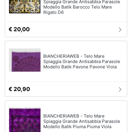
Spiaggia Grande Antisabbia Parasole
Modello Batik Barocco Telo Mare
Rigato D6
€ 20,00
BIANCHERIAWEB - Telo Mare
Spiaggia Grande Antisabbia Parasole
Modello Batik Pavone Pavone Viola
€ 20,90
BIANCHERIAWEB - Telo Mare
Spiaggia Grande Antisabbia Parasole
Modello Batik Piuma Piuma Viola