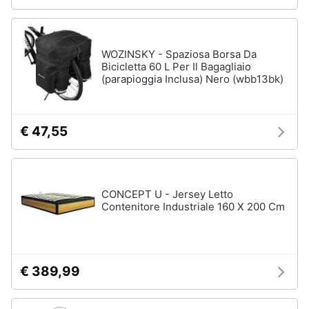
WOZINSKY - Spaziosa Borsa Da
Bicicletta 60 L Per Il Bagagliaio
(parapioggia Inclusa) Nero (wbb13bk)
€ 47,55
CONCEPT U - Jersey Letto
Contenitore Industriale 160 X 200 Cm
€ 389,99