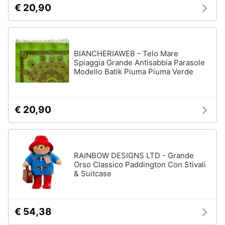
€ 20,90
BIANCHERIAWEB - Telo Mare
Spiaggia Grande Antisabbia Parasole
Modello Batik Piuma Piuma Verde
€ 20,90
RAINBOW DESIGNS LTD - Grande
Orso Classico Paddington Con Stivali
& Suitcase
€ 54,38