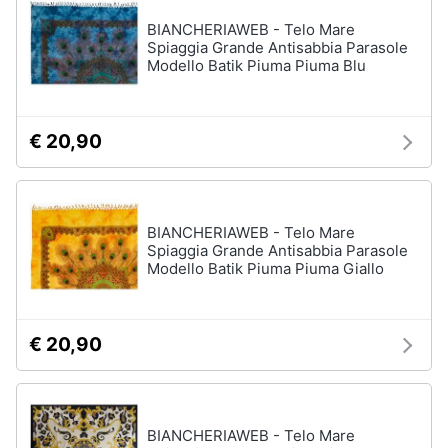
BIANCHERIAWEB - Telo Mare
Spiaggia Grande Antisabbia Parasole
Modello Batik Piuma Piuma Blu
€ 20,90
BIANCHERIAWEB - Telo Mare
Spiaggia Grande Antisabbia Parasole
Modello Batik Piuma Piuma Giallo
€ 20,90
BIANCHERIAWEB - Telo Mare