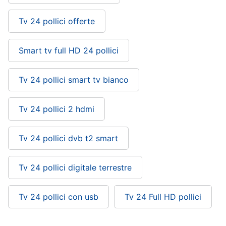
Tv 24 pollici offerte
Smart tv full HD 24 pollici
Tv 24 pollici smart tv bianco
Tv 24 pollici 2 hdmi
Tv 24 pollici dvb t2 smart
Tv 24 pollici digitale terrestre
Tv 24 pollici con usb
Tv 24 Full HD pollici