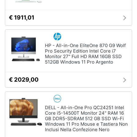
€ 1911,01
HP - All-in-One EliteOne 870 G9 Wolf
Pro Security Edition Intel Core i7
Monitor 27" Full HD RAM 16GB SSD
512GB Windows 11 Pro Argento
€ 2029,00
DELL - All-in-One Pro QC24251 Intel
Core i5-14500T Monitor 24" RAM 16
GB DDR5-SDRAM 512 GB SSD Wi-Fi
Windows 11 Pro Mouse e Tastiera Non
Inclusi Nella Confezione Nero