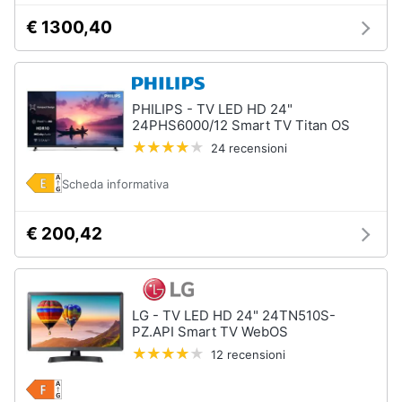
€ 1300,40
PHILIPS - TV LED HD 24"
24PHS6000/12 Smart TV Titan OS
24 recensioni
Scheda informativa
€ 200,42
LG - TV LED HD 24" 24TN510S-
PZ.API Smart TV WebOS
12 recensioni