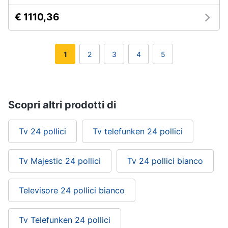
€ 1110,36
1
2
3
4
5
Scopri altri prodotti di
Tv 24 pollici
Tv telefunken 24 pollici
Tv Majestic 24 pollici
Tv 24 pollici bianco
Televisore 24 pollici bianco
Tv Telefunken 24 pollici