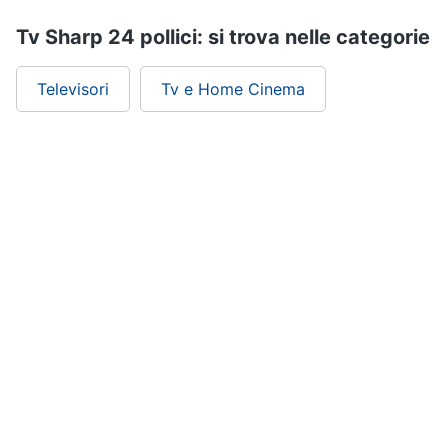
Tv Sharp 24 pollici: si trova nelle categorie
Televisori
Tv e Home Cinema