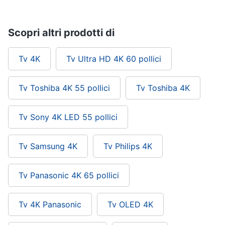
Scopri altri prodotti di
Tv 4K
Tv Ultra HD 4K 60 pollici
Tv Toshiba 4K 55 pollici
Tv Toshiba 4K
Tv Sony 4K LED 55 pollici
Tv Samsung 4K
Tv Philips 4K
Tv Panasonic 4K 65 pollici
Tv 4K Panasonic
Tv OLED 4K