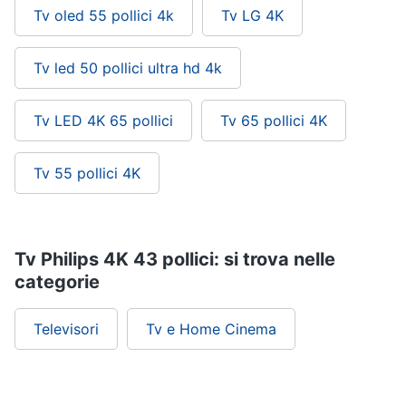
Tv oled 55 pollici 4k
Tv LG 4K
Tv led 50 pollici ultra hd 4k
Tv LED 4K 65 pollici
Tv 65 pollici 4K
Tv 55 pollici 4K
Tv Philips 4K 43 pollici: si trova nelle
categorie
Televisori
Tv e Home Cinema