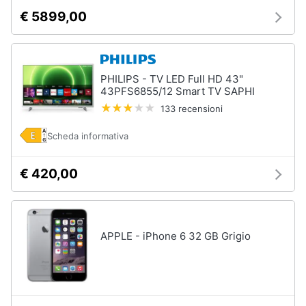
€ 5899,00
PHILIPS - TV LED Full HD 43"
43PFS6855/12 Smart TV SAPHI
133 recensioni
Scheda informativa
€ 420,00
APPLE - iPhone 6 32 GB Grigio