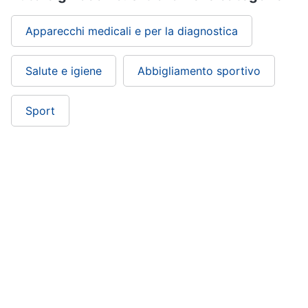
Apparecchi medicali e per la diagnostica
Salute e igiene
Abbigliamento sportivo
Sport