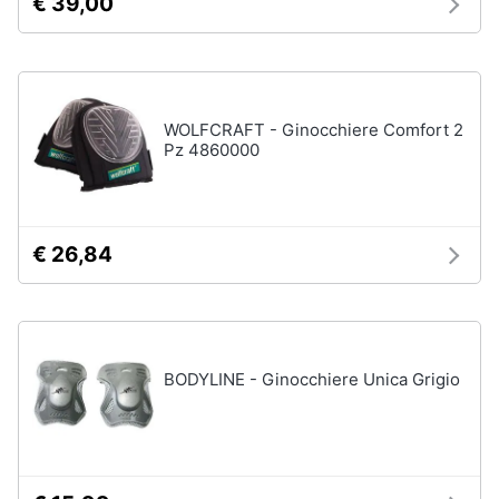
€ 39,00
WOLFCRAFT - Ginocchiere Comfort 2
Pz 4860000
€ 26,84
BODYLINE - Ginocchiere Unica Grigio