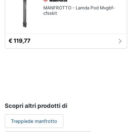
MANFROTTO - Lamda Pod Mvgbf-
cfsskit
€ 119,77
Scopri altri prodotti di
Treppiede manfrotto