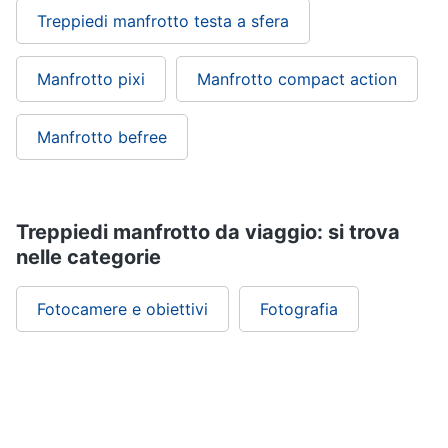
Treppiedi manfrotto testa a sfera
Manfrotto pixi
Manfrotto compact action
Manfrotto befree
Treppiedi manfrotto da viaggio: si trova
nelle categorie
Fotocamere e obiettivi
Fotografia